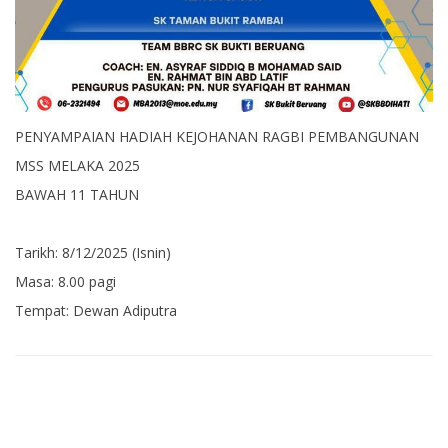
PENYAMPAIAN HADIAH KEJOHANAN RAGBI PEMBANGUNAN
MSS MELAKA 2025
BAWAH 11 TAHUN
Tarikh: 8/12/2025 (Isnin)
Masa: 8.00 pagi
Tempat: Dewan Adiputra