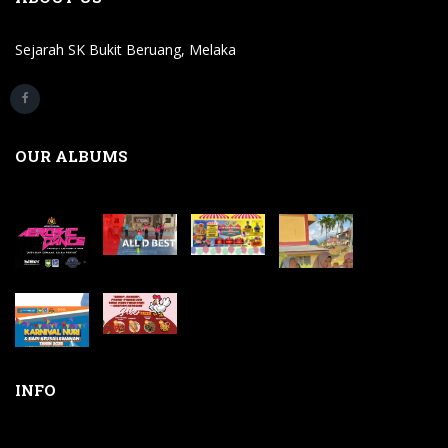
Sejarah SK Bukit Beruang, Melaka
OUR ALBUMS
INFO