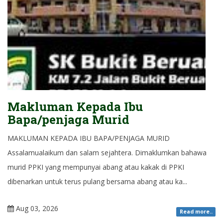
Makluman Kepada Ibu
Bapa/penjaga Murid
MAKLUMAN KEPADA IBU BAPA/PENJAGA MURID
Assalamualaikum dan salam sejahtera. Dimaklumkan bahawa
murid PPKI yang mempunyai abang atau kakak di PPKI
dibenarkan untuk terus pulang bersama abang atau ka...
Aug 03, 2026
Read more..