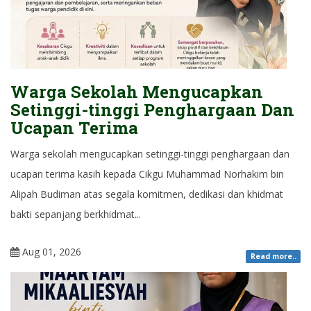
Warga Sekolah Mengucapkan
Setinggi-tinggi Penghargaan Dan
Ucapan Terima
Warga sekolah mengucapkan setinggi-tinggi penghargaan dan
ucapan terima kasih kepada Cikgu Muhammad Norhakim bin
Alipah Budiman atas segala komitmen, dedikasi dan khidmat
bakti sepanjang berkhidmat...
Aug 01, 2026
Read more..