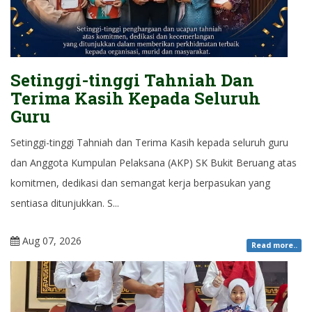
Setinggi-tinggi Tahniah Dan
Terima Kasih Kepada Seluruh
Guru
Setinggi-tinggi Tahniah dan Terima Kasih kepada seluruh guru
dan Anggota Kumpulan Pelaksana (AKP) SK Bukit Beruang atas
komitmen, dedikasi dan semangat kerja berpasukan yang
sentiasa ditunjukkan. S...
Aug 07, 2026
Read more..