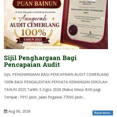
Sijil Penghargaan Bagi
Pencapaian Audit
SIJIL PENGHARGAAN BAGI PENCAPAIAN AUDIT CEMERLANG
100% BAGI PENGAUDITAN PENYATA KEWANGAN SEKOLAH
TAHUN 2025 Tarikh: 5 Ogos 2026 (Rabu) Masa :8.00 pagi
Tempat : PPD Jasin, Jalan Pegawai 77000 Jasin...
Aug 06, 2026
Read more..