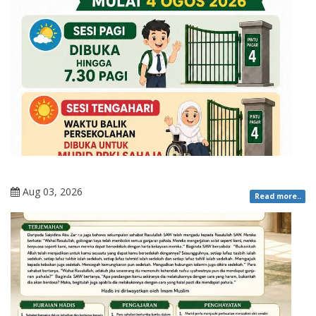
Aug 03, 2026
Read more..