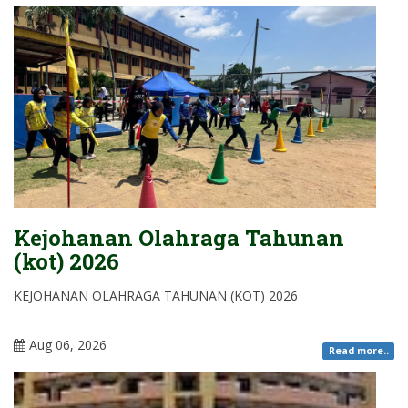
Kejohanan Olahraga Tahunan
(kot) 2026
KEJOHANAN OLAHRAGA TAHUNAN (KOT) 2026
Aug 06, 2026
Read more..