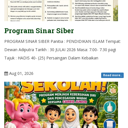
Program Sinar Siber
PROGRAM SINAR SIBER Panitia : PENDIDIKAN ISLAM Tempat:
Dewan Adiputra Tarikh : 30 JULAI 2026 Masa: 7.00- 7.30 pagi
Tajuk : HADIS 40- (25) Persaingan Dalam Kebaikan
Aug 01, 2026
Read more..