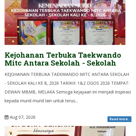
Kejohanan Terbuka Taekwando
Mitc Antara Sekolah - Sekolah
KEJOHANAN TERBUKA TAEKWANDO MITC ANTARA SEKOLAH
- SEKOLAH KALI KE 8, 2026 TARIKH: 1&2 OGOS 2026 TEMPAT:
DEWAN MBMB, MELAKA Semoga kejayaan ini menjadi inspirasi
kepada murid-murid lain untuk terus...
Aug 07, 2026
Read more..