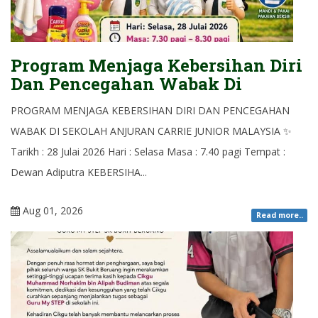
Program Menjaga Kebersihan Diri
Dan Pencegahan Wabak Di
PROGRAM MENJAGA KEBERSIHAN DIRI DAN PENCEGAHAN
WABAK DI SEKOLAH ANJURAN CARRIE JUNIOR MALAYSIA ✨
Tarikh : 28 Julai 2026 Hari : Selasa Masa : 7.40 pagi Tempat :
Dewan Adiputra KEBERSIHA...
Aug 01, 2026
Read more..