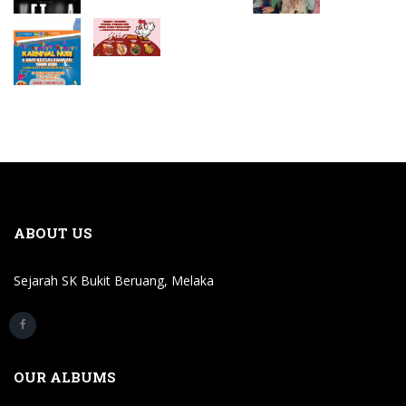
ABOUT US
Sejarah SK Bukit Beruang, Melaka
OUR ALBUMS